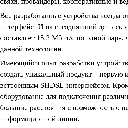
связи, провайдеры, корпоративные и в
Все разработанные устройства всегда 
интерфейс. И на сегодняшний день ск
составляет 15,2 Мбит/c по одной паре,
данной технологии.
Имеющийся опыт разработки устройств
создать уникальный продукт – первую и
встроенным SHDSL-интерфейсом. Кроме
оборудование для подключения различн
большие расстояния с возможностью пе
информационной линии.