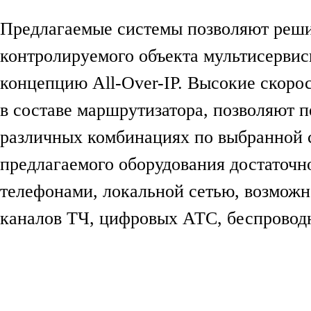
Предлагаемые системы позволяют реши
контролируемого объекта мультисервис
концепцию All-Over-IP. Высокие скоро
в составе маршрутизатора, позволяют 
различных комбинациях по выбранной 
предлагаемого оборудования достаточн
телефонами, локальной сетью, возможн
каналов ТЧ, цифровых АТС, беспровод