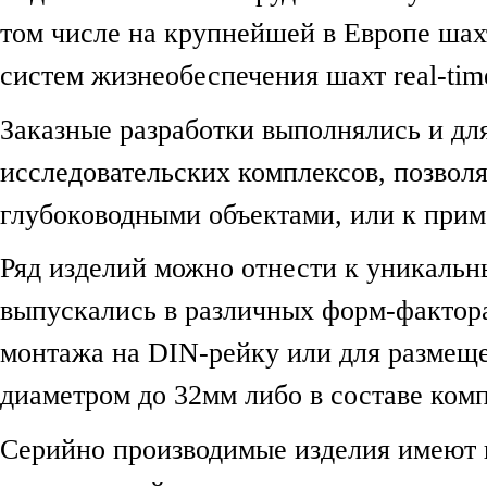
том числе на крупнейшей в Европе шах
систем жизнеобеспечения шахт real-tim
Заказные разработки выполнялись и дл
исследовательских комплексов, позвол
глубоководными объектами, или к при
Ряд изделий можно отнести к уникаль
выпускались в различных форм-фактора
монтажа на DIN-рейку или для размещ
диаметром до 32мм либо в составе ком
Серийно производимые изделия имеют