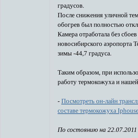
градусов.
После снижения уличной темп
обогрев был полностью отк
Камера отработала без сбоев 
новосибирского аэропорта Т
зимы -44,7 градуса.
Таким образом, при использ
работу термокожуха и нашей
-
Посмотреть он-лайн транс
составе термокожуха Iphous
По состоянию на 22.07.2011