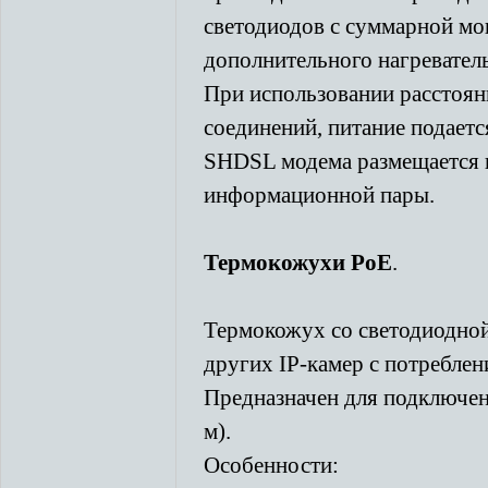
светодиодов с суммарной мо
дополнительного нагреватель
При использовании расстоян
соединений, питание подает
SHDSL модема размещается в
информационной пары.
Термокожухи PoE
.
Термокожух со светодиодной
других IP-камер с потреблен
Предназначен для подключени
м).
Особенности: