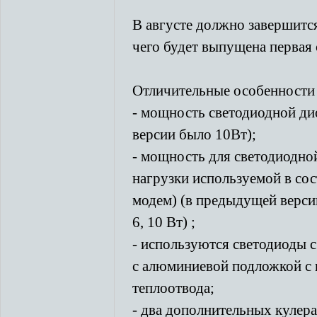
В августе должно завершитс
чего будет выпущена первая 
Отличительные особенности 
- мощность светодиодной ди
версии было 10Вт);
- мощность для светодиодной
нагрузки используемой в сос
модем) (в предыдущей версии
6, 10 Вт) ;
- используются светодиоды 
с алюминиевой подложкой с 
теплоотвода;
- два дополнительных кулера