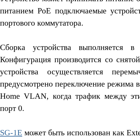
питанием PoE подключаемые устройст
портового коммутатора.
Сборка устройства выполняется в
Конфигурация производится со снято
устройства осуществляется перем
предусмотрено переключение режима в
Home VLAN, когда трафик между эти
порт 0.
SG-1E
может быть использован как Exte