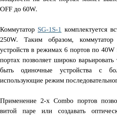
OFF до 60W.
Коммутатор
SG-1S-1
комплектуется в
250W. Таким образом, коммутатор
устройств в режимах 6 портов по 40W
портах позволяет широко варьировать
быть одиночные устройства с бо
использующие режим последовательног
Применение 2-х Combo портов позво
витой паре или создавать оптиче