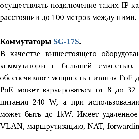
осуществлять подключение таких IP-ка
расстоянии до 100 метров между ними.
Коммутаторы
SG-17S
.
В качестве вышестоящего оборудова
коммутаторы с большей емкостью.
обеспечивают мощность питания PoE до
PoE может варьироваться от 8 до 32
питания 240 W, а при использовани
может быть до 1kW. Имеет удаленное 
VLAN, маршрутизацию, NAT, forwardin