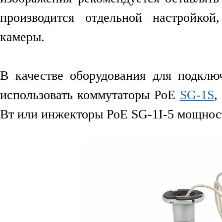
производится отдельной настройко
камеры.
В качестве оборудования для подклю
использовать коммутаторы PoE
SG-1S
,
Вт или инжекторы PoE SG-1I-5 мощност