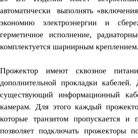
автоматически выполнять «включения
экономию электроэнергии и сбер
герметичное исполнение, радиаторн
комплектуется шарнирным креплением
Прожектор имеют сквозное питани
дополнительной прокладки кабелей.
существующий информационный каб
камерам. Для этого каждый прожекто
которые транзитом пропускается и 
позволяет подключать прожекторы п