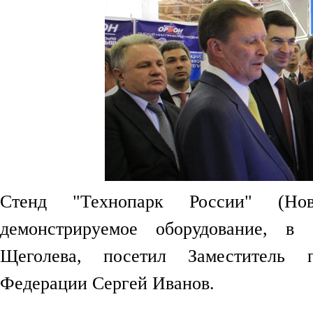
Стенд "Технопарк России" (Нов
демонстрируемое оборудование, в
Щеголева, посетил Заместитель п
Федерации Сергей Иванов.