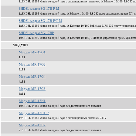
1xSHDSL 15296 кбит/c по одной паре с дистанционным питанием, 1xEthernet 10/100, RS-232 по
SHDSL модем SG-17B-P-M
1xSHDSL 15296 кбит/c по одной паре, 1xEthernet 10/100, RS-232 порт управления, прием ДП, м
SHDSL модем SG-17B-P/T-M
1xSHDSL 15296 кбит/c по одной паре, 1x Ethernet 10/100 PoE class 2, RS-232 порт управления
SHDSL модем SG-17BP
1xSHDSL 15296 кбит/c по одной паре, 1x Ethernet 10/100, USB порт управления, прием ДП, пла
МОДУЛИ
Модуль MR-17G1
1xЕ1
Модуль MR-17G2
2xЕ1
Модуль MR-17G4
4xЕ1
Модуль MR-17G8
8xЕ1
Модуль MR-17H1
1xSHDSL 14080 кбит/c по одной паре без дистанционного питания
Модуль MR-17H1P2
1xSHDSL 14080 кбит/c по одной паре c дистанционным питанием 240V
Модуль MR-17H2
2xSHDSL 14080 кбит/c по одной паре без дистанционного питания