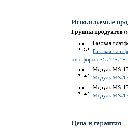
Используемые про
Группы продуктов
(
Базовая платф
Базовая плат
платформа SG-17S-1
Модуль MS-17E
Модуль MS-1
Модуль MS-17H
Модуль MS-1
Цена и гарантия