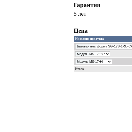
Гарантия
5 лет
Цена
Название продукта
Итого