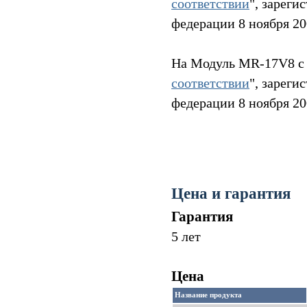
соответствии
", зарег
федерации 8 ноября 2
На Модуль MR-17V8 с 
соответствии
", зарег
федерации 8 ноября 2
Цена и гарантия
Гарантия
5 лет
Цена
Название продукта