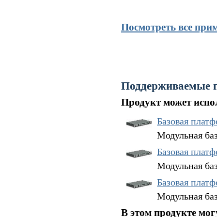
Посмотреть все при
Поддерживаемые 
Продукт может испол
Базовая плат
Модульная ба
Базовая плат
Модульная баз
Базовая плат
Модульная баз
В этом продукте мо