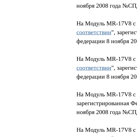
ноября 2008 года №СП
На Модуль MR-17V8 с 
соответствии
", зарег
федерации 8 ноября 2
На Модуль MR-17V8 с 
соответствии
", зарег
федерации 8 ноября 2
На Модуль MR-17V8 с 
зарегистрированная Ф
ноября 2008 года №С
На Модуль MR-17V8 с 