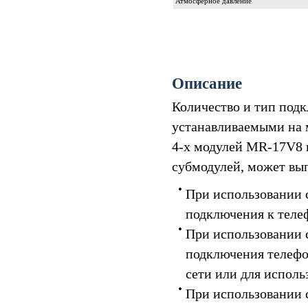
Атмосферное давление
Описание
Количество и тип под
устанавливаемыми на 
4-х модулей MR-17V8 
субмодулей, может вы
При использовании 
подключения к теле
При использовании 
подключения телефо
сети или для исполь
При использовании 